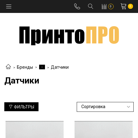
0
0
-
Бренды
Датчики
Датчики
ФИЛЬТРЫ