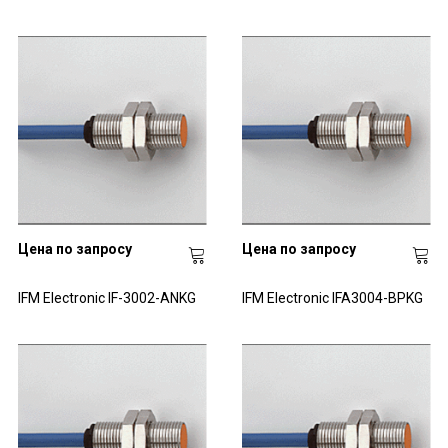
Цена по запросу
Цена по запросу
IFM Electronic IF-3002-ANKG
IFM Electronic IFA3004-BPKG