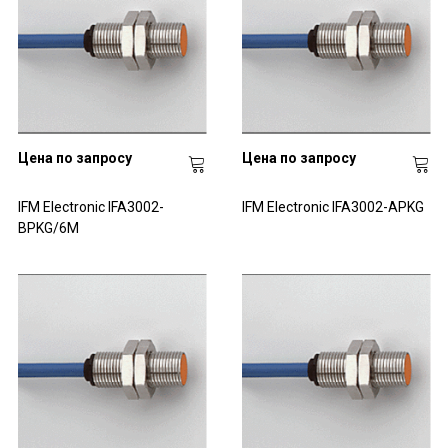
Цена по запросу
Цена по запросу
IFM Electronic IFA3002-
IFM Electronic IFA3002-APKG
BPKG/6M