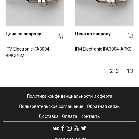
Цена по запросу
Цена по запросу
IFM Electronic IFA3004-
IFM Electronic IFA3004-APKG
BPKG/6M
1
2
3
13
…
Политика конфиденциальности и оферта
Пользовательское соглашение
Обратная связь
Доставка
Оплата
Контакты