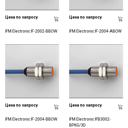
Цена по запросу
Цена по запросу
IFM Electronic IF-2002-BBOW
IFM Electronic IF-2004-ABOW
Цена по запросу
Цена по запросу
IFM Electronic IF-2004-BBOW
IFM Electronic IFB3002-
BPKG/3D