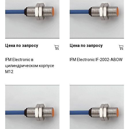
Цена по запросу
Цена по запросу
IFM Electronic в
IFM Electronic IF-2002-ABOW
цилиндрическом корпусе
M12