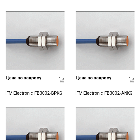
Цена по запросу
Цена по запросу
IFM Electronic IFB3002-BPKG
IFM Electronic IFB3002-ANKG