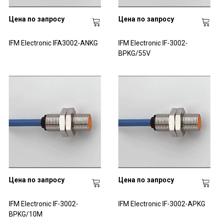
Цена по запросу
Цена по запросу
IFM Electronic IFA3002-ANKG
IFM Electronic IF-3002-
BPKG/55V
Цена по запросу
Цена по запросу
IFM Electronic IF-3002-
IFM Electronic IF-3002-APKG
BPKG/10M