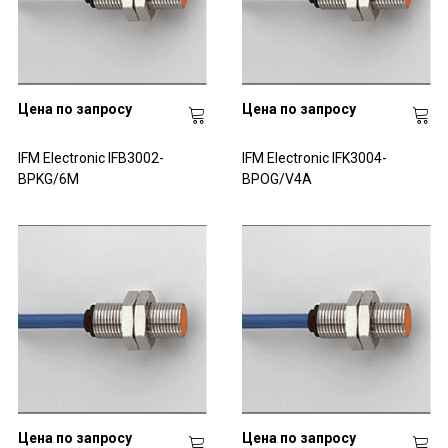
Цена по запросу
Цена по запросу
IFM Electronic IFB3002-
IFM Electronic IFK3004-
BPKG/6M
BPOG/V4A
Цена по запросу
Цена по запросу