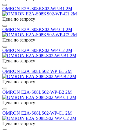
OMRON E2A-S08KS02-WP-B1 2M
Цена по запросу
OMRON E2A-S08KS02-WP-C1 2M
Цена по запросу
OMRON E2A-S08KS02-WP-C2 2M
Цена по запросу
OMRON E2A-S08LS02-WP-B1 2M
Цена по запросу
OMRON E2A-S08LS02-WP-B2 2M
Цена по запросу
OMRON E2A-S08LS02-WP-C1 2M
Цена по запросу