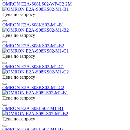
OMRON E2A-S08LS02-WP-C2 2M
Цена по запросу
OMRON E2A-S08KS02-M1-B1
Цена по запросу
OMRON E2A-S08KS02-M1-B2
Цена по запросу
OMRON E2A-S08KS02-M1-C1
Цена по запросу
OMRON E2A-S08KS02-M1-C2
Цена по запросу
OMRON E2A-S08LS02-M1-B1
Цена по запросу
OMRON E2A-S08LS02-M1-B2