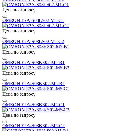
Цена по запросу
OMRON E2A-S08LS02-M1-C1
Цена по запросу
OMRON E2A-S08LS02-M1-C2
Цена по запросу
OMRON E2A-S08KS02-M5-B1
Цена по запросу
OMRON E2A-S08KS02-M5-B2
Цена по запросу
OMRON E2A-S08KS02-M5-C1
Цена по запросу
OMRON E2A-S08KS02-M5-C2