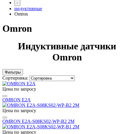
-
индуктивные
Omron
Omron
Индуктивные датчики
Omron
Фильтры
Сортировка:
Цена по запросу
OMRON E2A
Цена по запросу
OMRON E2A-S08KS02-WP-B2 2M
Цена по запросу