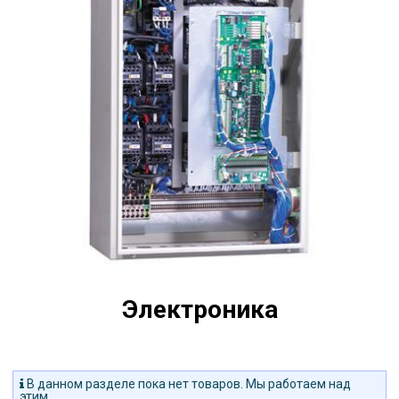
Электроника
В данном разделе пока нет товаров. Мы работаем над
этим.