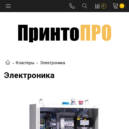
0
0
Кластеры
Электроника
Электроника