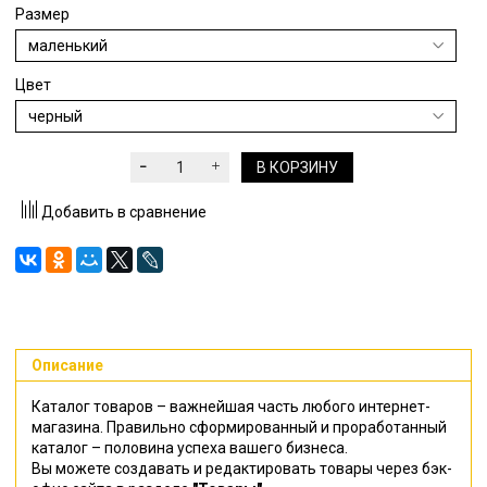
Размер
Цвет
В КОРЗИНУ
Добавить в сравнение
Описание
Каталог товаров – важнейшая часть любого интернет-
магазина. Правильно сформированный и проработанный
каталог – половина успеха вашего бизнеса.
Вы можете создавать и редактировать товары через бэк-