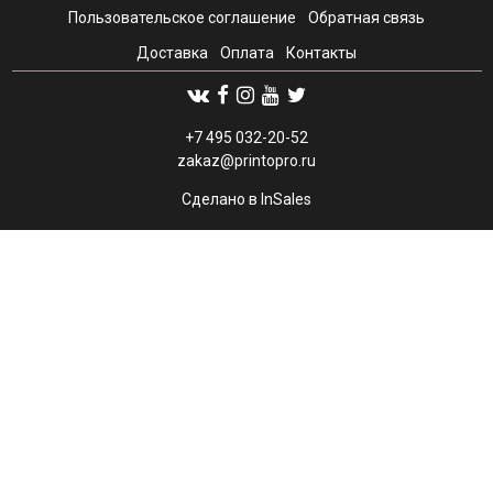
Пользовательское соглашение
Обратная связь
Доставка
Оплата
Контакты
+7 495 032-20-52
zakaz@printopro.ru
Сделано в InSales