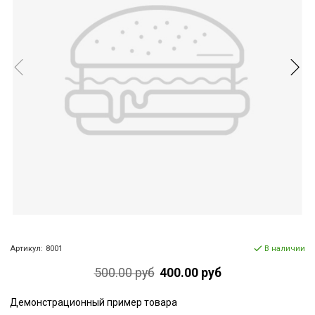
Артикул:
8001
В наличии
500.00 руб
400.00 руб
Демонстрационный пример товара