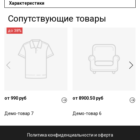
Характеристики
Сопутствующие товары
до 38%
от 990 руб
от 8900.50 руб
Демо-товар 7
Демо-товар 6
Политика конфиденциальности и оферта