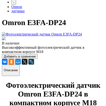
-
Omron
датчики
Omron E3FA-DP24
В наличии
Высокоэффективный фотоэлектрический датчик в
компактном корпусе M18
Добавить в сравнение
Описание
Фотоэлектрический датчик
Omron E3FA-DP24
в
компактном корпусе M18