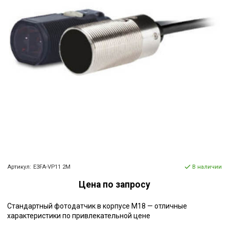
Артикул:
E3FA-VP11 2M
В наличии
Цена по запросу
Стандартный фотодатчик в корпусе M18 — отличные
характеристики по привлекательной цене