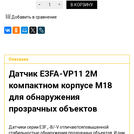
В КОРЗИНУ
Добавить в сравнение
Описание
Датчик E3FA-VP11 2M
компактном корпусе M18
для обнаружения
прозрачных объектов
Датчики серии E3F_-B/-V отличаютсяповышенной
стабильностью обнаружения прозрачных объектов. И они