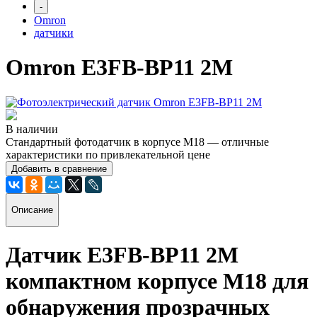
-
Omron
датчики
Omron E3FB-BP11 2M
В наличии
Стандартный фотодатчик в корпусе M18 — отличные
характеристики по привлекательной цене
Добавить в сравнение
Описание
Датчик E3FB-BP11 2M
компактном корпусе M18 для
обнаружения прозрачных