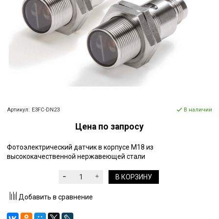
Артикул:
E3FC-DN23
В наличии
Цена по запросу
Фотоэлектрический датчик в корпусе M18 из
высококачественной нержавеющей стали
В КОРЗИНУ
Добавить в сравнение