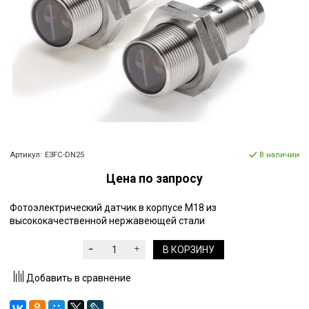
Артикул:
E3FC-DN25
В наличии
Цена по запросу
Фотоэлектрический датчик в корпусе M18 из
высококачественной нержавеющей стали
В КОРЗИНУ
Добавить в сравнение