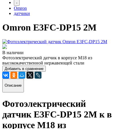
-
Omron
датчики
Omron E3FC-DP15 2M
В наличии
Фотоэлектрический датчик в корпусе M18 из
высококачественной нержавеющей стали
Добавить в сравнение
Описание
Фотоэлектрический
датчик E3FC-DP15 2M
к в
корпусе M18 из