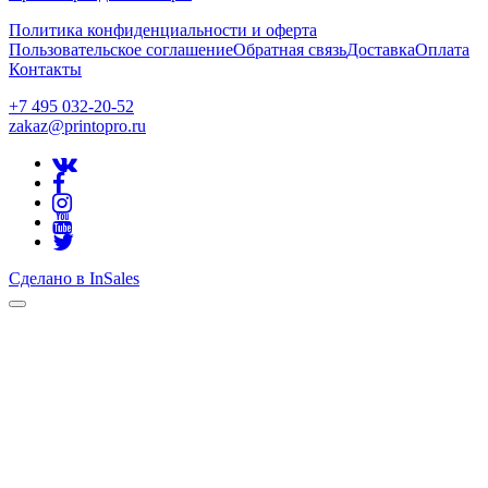
Политика конфиденциальности и оферта
Пользовательское соглашение
Обратная связь
Доставка
Оплата
Контакты
+7 495 032-20-52
zakaz@printopro.ru
Сделано в InSales