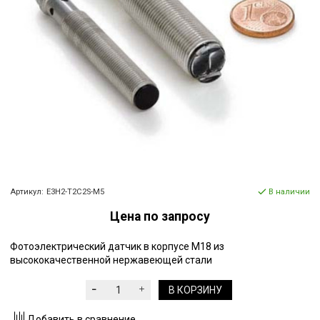
Артикул:
E3H2-T2C2S-M5
В наличии
Цена по запросу
Фотоэлектрический датчик в корпусе M18 из
высококачественной нержавеющей стали
В КОРЗИНУ
Добавить в сравнение