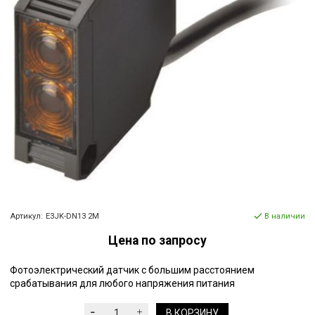
Артикул:
E3JK-DN13 2M
В наличии
Цена по запросу
Фотоэлектрический датчик с большим расстоянием
срабатывания для любого напряжения питания
В КОРЗИНУ