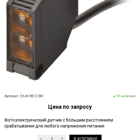
Артикул:
E3JK-RR12 2M
В наличии
Цена по запросу
Фотоэлектрический датчик с большим расстоянием
срабатывания для любого напряжения питания
В КОРЗИНУ