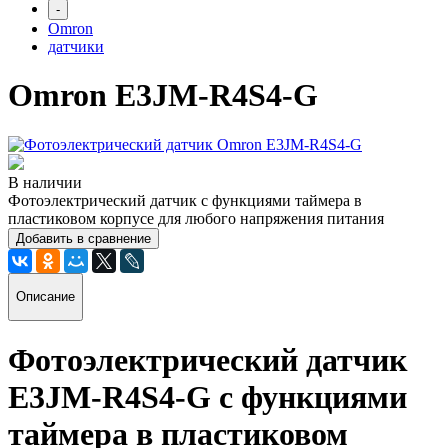
-
Omron
датчики
Omron E3JM-R4S4-G
В наличии
Фотоэлектрический датчик с функциями таймера в
пластиковом корпусе для любого напряжения питания
Добавить в сравнение
Описание
Фотоэлектрический датчик
E3JM-R4S4-G с функциями
таймера в пластиковом