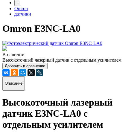
-
Omron
датчики
Omron E3NC-LA0
В наличии
Высокоточный лазерный датчик с отдельным усилителем
Добавить в сравнение
Описание
Высокоточный лазерный
датчик E3NC-LA0 с
отдельным усилителем