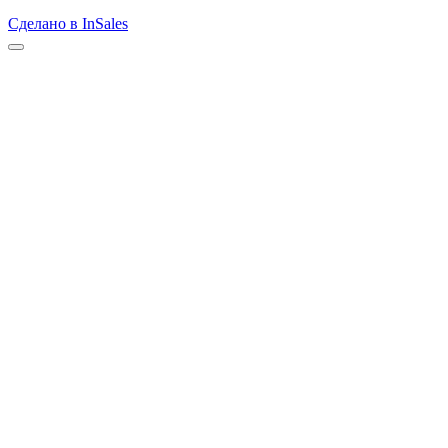
Сделано в InSales