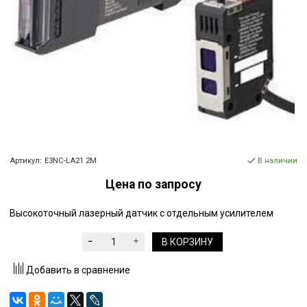
Артикул:
E3NC-LA21 2M
В наличии
Цена по запросу
Высокоточный лазерный датчик с отдельным усилителем
В КОРЗИНУ
Добавить в сравнение