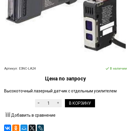
Артикул:
E3NC-LA24
В наличии
Цена по запросу
Высокоточный лазерный датчик с отдельным усилителем
В КОРЗИНУ
Добавить в сравнение