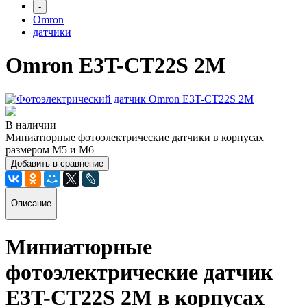
-
Omron
датчики
Omron E3T-CT22S 2M
В наличии
Миниатюрные фотоэлектрические датчики в корпусах
размером M5 и M6
Добавить в сравнение
Описание
Миниатюрные
фотоэлектрические датчик
E3T-CT22S 2M в корпусах