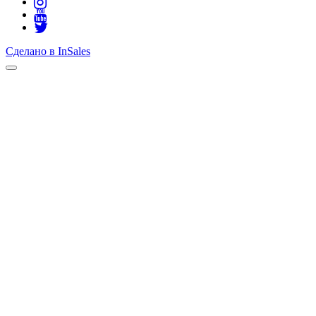
Сделано в InSales