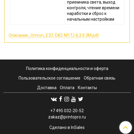
приемника света, выход
контроля, чтение времени
наработки и сброс к
начальным настройкам
Описание_Omron_E3Z-D82-M1TJ-IL3 0.3M.pdf
Политика конфиденциальности и оферта
Пользовательское соглашение
Обратная связь
Доставка
Оплата
Контакты
+7 495 032-20-52
zakaz@printopro.ru
Сделано в InSales