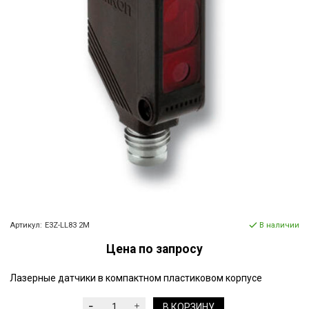
Артикул:
E3Z-LL83 2M
В наличии
Цена по запросу
Лазерные датчики в компактном пластиковом корпусе
В КОРЗИНУ