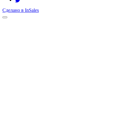
Сделано в InSales