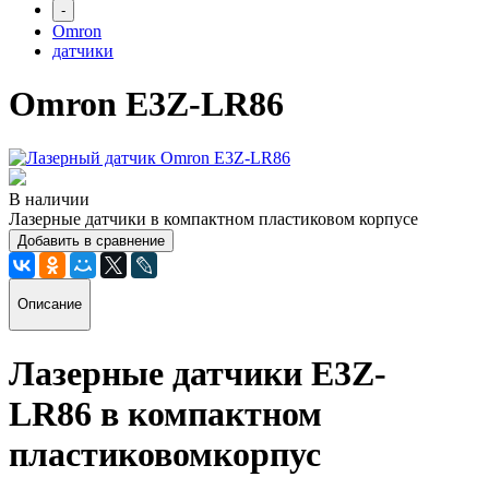
-
Omron
датчики
Omron E3Z-LR86
В наличии
Лазерные датчики в компактном пластиковом корпусе
Добавить в сравнение
Описание
Лазерные датчики E3Z-
LR86 в компактном
пластиковомкорпус