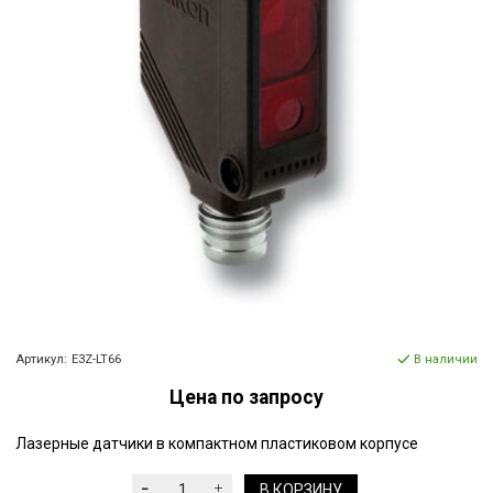
Артикул:
E3Z-LT66
В наличии
Цена по запросу
Лазерные датчики в компактном пластиковом корпусе
В КОРЗИНУ