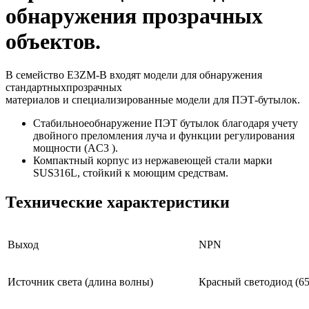
обнаружения прозрачных
объектов.
В семейство E3ZM-B входят модели для обнаружения
стандартныхпрозрачных
материалов и специализированные модели для ПЭТ-бутылок.
Стабильноеобнаружение ПЭТ бутылок благодаря учету
двойного преломления луча и функции регулирования
мощности (AC3 ).
Компактный корпус из нержавеющей стали марки
SUS316L, стойкий к моющим средствам.
Технические характеристики
Выход
NPN
Источник света (длина волны)
Красный светодиод (65