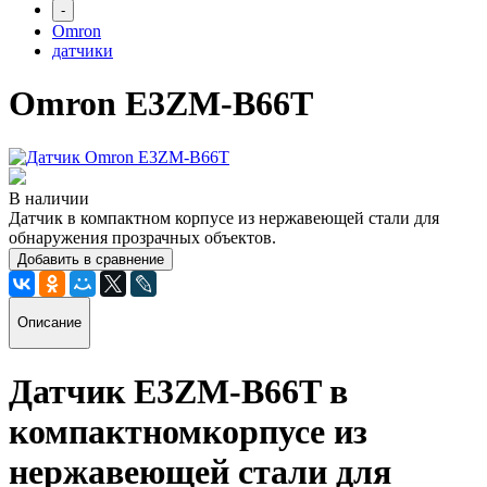
-
Omron
датчики
Omron E3ZM-B66T
В наличии
Датчик в компактном корпусе из нержавеющей стали для
обнаружения прозрачных объектов.
Добавить в сравнение
Описание
Датчик E3ZM-B66T в
компактномкорпусе из
нержавеющей стали для