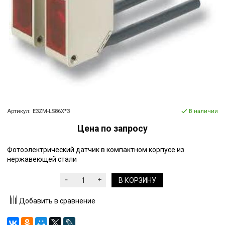
Артикул:
E3ZM-LS86X*3
В наличии
Цена по запросу
Фотоэлектрический датчик в компактном корпусе из
нержавеющей стали
В КОРЗИНУ
Добавить в сравнение