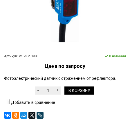
Артикул:
WE2S-2F1330
В наличии
Цена по запросу
Фотоэлектрический датчик с отражением от рефлектора.
В КОРЗИНУ
Добавить в сравнение