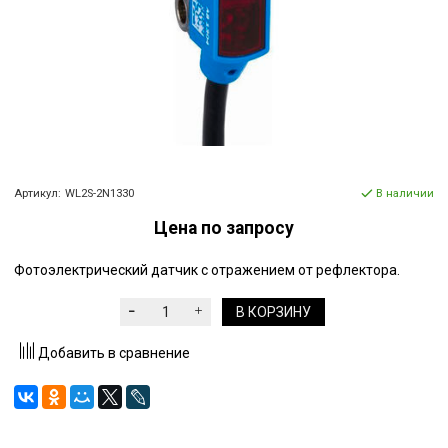
Артикул:
WL2S-2N1330
В наличии
Цена по запросу
Фотоэлектрический датчик с отражением от рефлектора.
В КОРЗИНУ
Добавить в сравнение