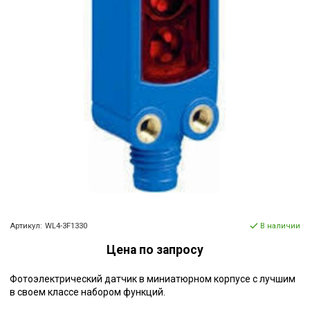
Артикул:
WL4-3F1330
В наличии
Цена по запросу
Фотоэлектрический датчик в миниатюрном корпусе с лучшим
в своем классе набором функций.