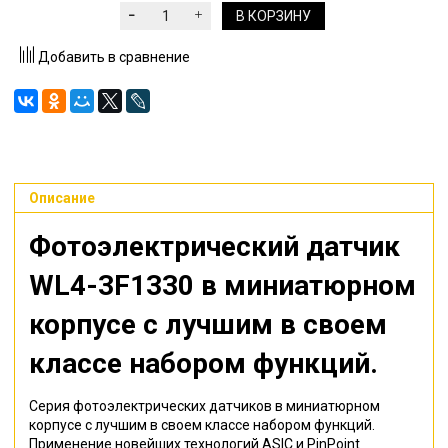
В КОРЗИНУ
Добавить в сравнение
Описание
Фотоэлектрический датчик
WL4-3F1330
в миниатюрном
корпусе с лучшим в своем
классе набором функций.
Серия фотоэлектрических датчиков в миниатюрном
корпусе с лучшим в своем классе набором функций.
Применение новейших технологий ASIC и PinPoint