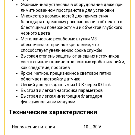
Экономичная установка в оборудование даже при
лимитированном пространстве для установки
Множество возможностей для применения
благодаря надежному распознаванию объектов с
блестящими поверхностями и объектов глубокого
черного цвета
Металлические резьбовые втулки M3
обеспечивают прочное крепление, что
способствует увеличению срока службы
Высокая степень защиты от внешних источников
света снижает количество ложных срабатываний и,
как следствие, простоев
Яркое, четкое, прецизионное световое пятно
облегчает настройку датчика
Легкий доступ к данным из ПЛК через IO-Link
Быстрая и легкая настройка параметров
Быстрая и легкая интеграция благодаря
функциональным модулям
Технические характеристики
Напряжение питания
10 ... 30 V