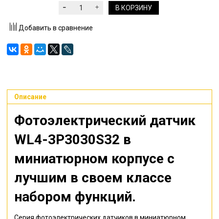
В КОРЗИНУ
Добавить в сравнение
Описание
Фотоэлектрический датчик
WL4-3P3030S32
в
миниатюрном корпусе с
лучшим в своем классе
набором функций.
Серия фотоэлектрических датчиков в миниатюрном