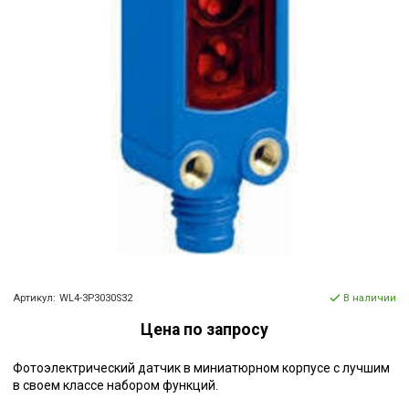
Артикул:
WL4-3P3030S32
В наличии
Цена по запросу
Фотоэлектрический датчик в миниатюрном корпусе с лучшим
в своем классе набором функций.