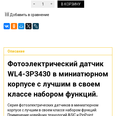
В КОРЗИНУ
Добавить в сравнение
Описание
Фотоэлектрический датчик
WL4-3P3430
в миниатюрном
корпусе с лучшим в своем
классе набором функций.
Серия фотоэлектрических датчиков в миниатюрном
корпусе с лучшим в своем классе набором функций.
Применение новейших технологий ASIC и PinPoint