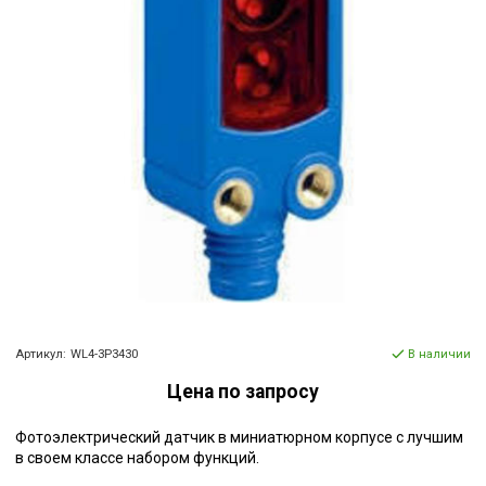
Артикул:
WL4-3P3430
В наличии
Цена по запросу
Фотоэлектрический датчик в миниатюрном корпусе с лучшим
в своем классе набором функций.