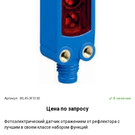
Артикул:
WL4S-3F3130
В наличии
Цена по запросу
Фотоэлектрический датчик отражением от рефлектора с
лучшим в своем классе набором функций.