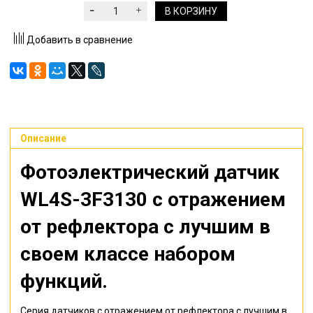
В КОРЗИНУ
Добавить в сравнение
Описание
Фотоэлектрический датчик
WL4S-3F3130 с отражением
от рефлектора с лучшим в
своем классе набором
функций.
Серия датчиков с отражением от рефлектора с лучшим в