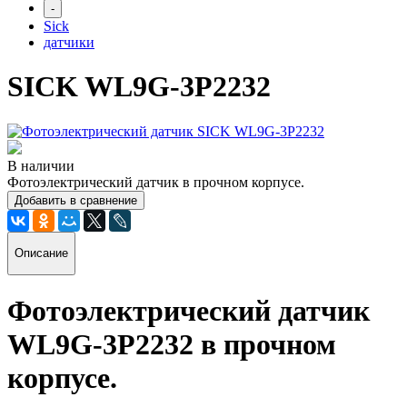
-
Sick
датчики
SICK WL9G-3P2232
В наличии
Фотоэлектрический датчик в прочном корпусе.
Добавить в сравнение
Описание
Фотоэлектрический датчик
WL9G-3P2232
в прочном
корпусе
.