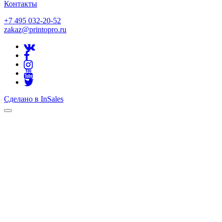
Контакты
+7 495 032-20-52
zakaz@printopro.ru
Сделано в InSales