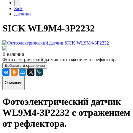
-
Sick
датчики
SICK WL9M4-3P2232
В наличии
Фотоэлектрический датчик с отражением от рефлектора.
Добавить в сравнение
Описание
Фотоэлектрический датчик
WL9M4-3P2232
с отражением
от рефлектора
.