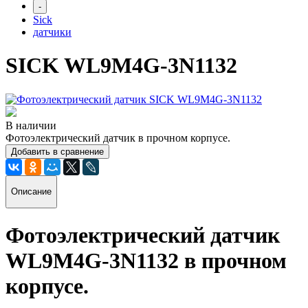
-
Sick
датчики
SICK WL9M4G-3N1132
В наличии
Фотоэлектрический датчик в прочном корпусе.
Добавить в сравнение
Описание
Фотоэлектрический датчик
WL9M4G-3N1132
в прочном
корпусе
.