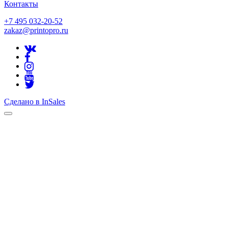
Контакты
+7 495 032-20-52
zakaz@printopro.ru
Сделано в InSales