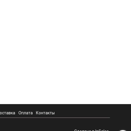
оставка
Оплата
Контакты