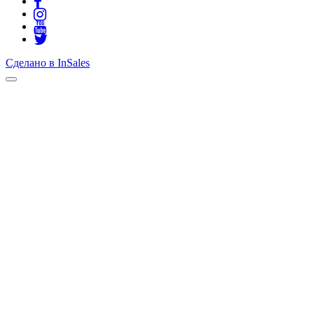
Сделано в InSales