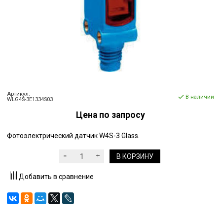
Артикул:
В наличии
WLG4S-3E1334S03
Цена по запросу
Фотоэлектрический датчик W4S-3 Glass.
В КОРЗИНУ
Добавить в сравнение