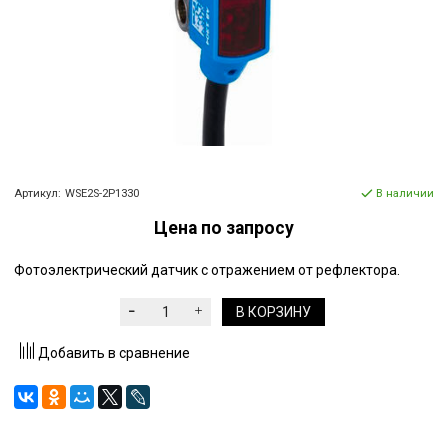
Артикул:
WSE2S-2P1330
В наличии
Цена по запросу
Фотоэлектрический датчик с отражением от рефлектора.
В КОРЗИНУ
Добавить в сравнение