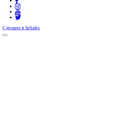
Сделано в InSales