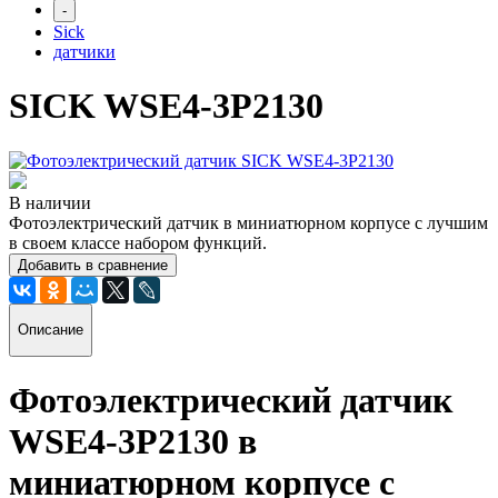
-
Sick
датчики
SICK WSE4-3P2130
В наличии
Фотоэлектрический датчик в миниатюрном корпусе с лучшим
в своем классе набором функций.
Добавить в сравнение
Описание
Фотоэлектрический датчик
WSE4-3P2130
в
миниатюрном корпусе с