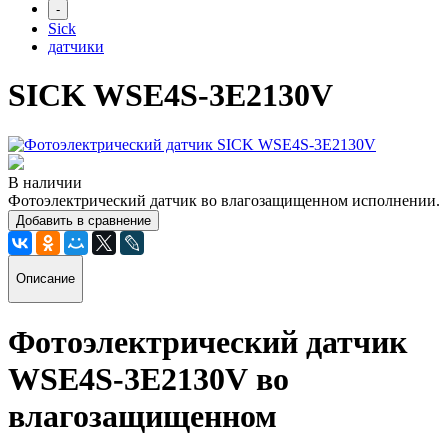
-
Sick
датчики
SICK WSE4S-3E2130V
В наличии
Фотоэлектрический датчик во влагозащищенном исполнении.
Добавить в сравнение
Описание
Фотоэлектрический датчик
WSE4S-3E2130V
во
влагозащищенном