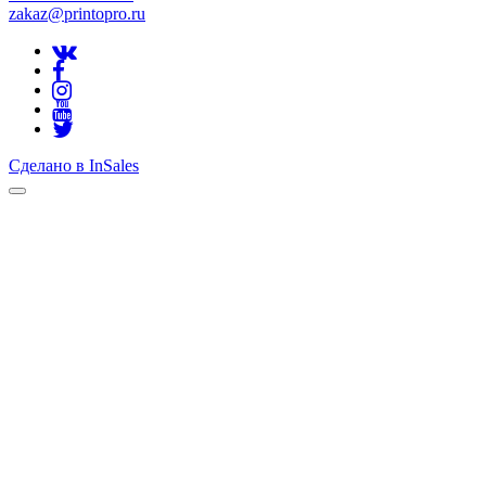
zakaz@printopro.ru
Сделано в InSales