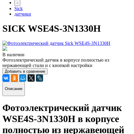
-
Sick
датчики
SICK WSE4S-3N1330H
В наличии
Фотоэлектрический датчик в корпусе полностью из
нержавеющей стали и с кнопкой настройки
Добавить в сравнение
Описание
Фотоэлектрический датчик
WSE4S-3N1330H
в корпусе
полностью из нержавеющей