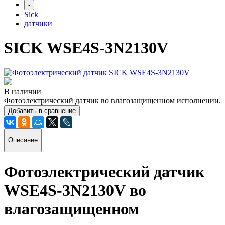
-
Sick
датчики
SICK WSE4S-3N2130V
В наличии
Фотоэлектрический датчик во влагозащищенном исполнении.
Добавить в сравнение
Описание
Фотоэлектрический датчик
WSE4S-3N2130V
во
влагозащищенном