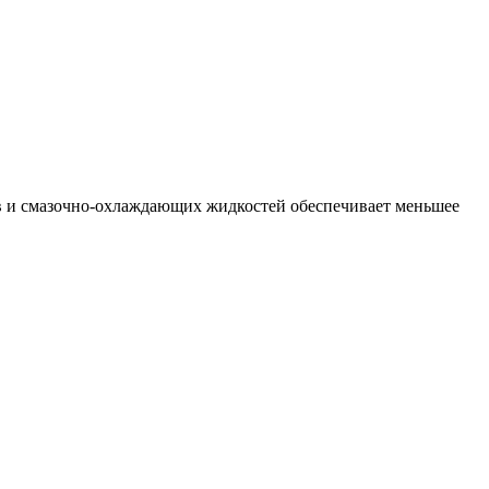
тв и смазочно-охлаждающих жидкостей обеспечивает меньшее