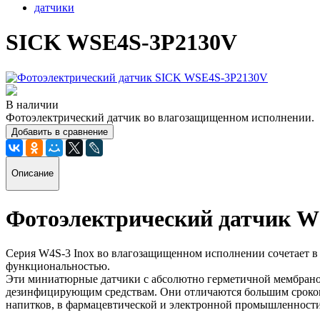
датчики
SICK WSE4S-3P2130V
В наличии
Фотоэлектрический датчик во влагозащищенном исполнении.
Добавить в сравнение
Описание
Фотоэлектрический датчик
W
Серия W4S-3 Inox во влагозащищенном исполнении сочетает в 
функциональностью.
Эти миниатюрные датчики с абсолютно герметичной мембрано
дезинфицирующим средствам. Они отличаются большим сроком
напитков, в фармацевтической и электронной промышленности 