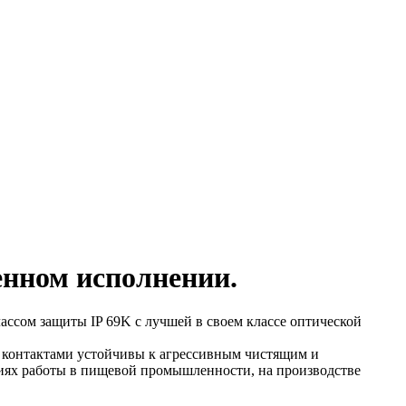
нном исполнении.
ассом защиты IP 69K с лучшей в своем классе оптической
 контактами устойчивы к агрессивным чистящим и
иях работы в пищевой промышленности, на производстве