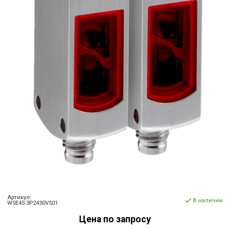
Артикул:
В наличии
WSE4S-3P2430VS01
Цена по запросу