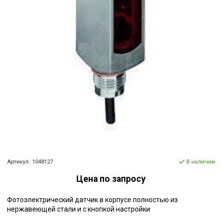
Артикул:
1048127
В наличии
Цена по запросу
Фотоэлектрический датчик в корпусе полностью из
нержавеющей стали и с кнопкой настройки