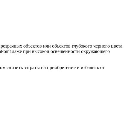
озрачных объектов или объектов глубокого черного цвета
inPoint даже при высокой освещенности окружающего
ом снизить затраты на приобретение и избавить от