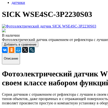
датчики
SICK WSE4SC-3P2230S03
В наличии
Фотоэлектрический датчик отражением от рефлектора с лучши
Добавить в сравнение
Описание
Фотоэлектрический датчик 
своем классе набором функци
Серия датчиков с отражением от рефлектора с лучшим в своем
типов объектов, даже прозрачных и с отражающей поверхность
позволяет произвести простую и компактную установку в обор