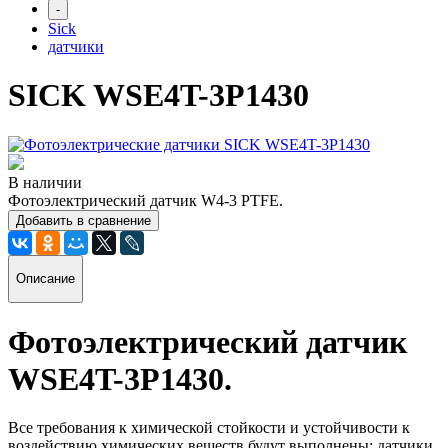
-
Sick
датчики
SICK WSE4T-3P1430
В наличии
Фотоэлектрический датчик W4-3 PTFE.
Добавить в сравнение
Описание
Фотоэлектрический датчик
WSE4T-3P1430
.
Все требования к химической стойкости и устойчивости к
воздействию химических веществ будут выполнены: датчики