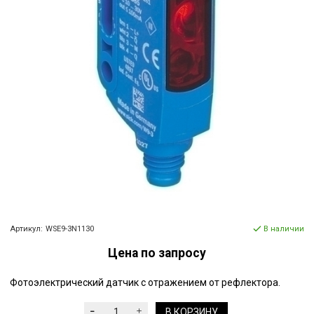
Артикул:
WSE9-3N1130
В наличии
Цена по запросу
Фотоэлектрический датчик с отражением от рефлектора.
В КОРЗИНУ