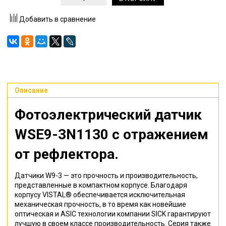
Добавить в сравнение
Описание
Фотоэлектрический датчик
WSE9-3N1130
с отражением
от рефлектора
.
Датчики W9-3 — это прочность и производительность,
представленные в компактном корпусе. Благодаря
корпусу VISTAL® обеспечивается исключительная
механическая прочность, в то время как новейшие
оптическая и ASIC технологии компании SICK гарантируют
лучшую в своем классе производительность. Серия также