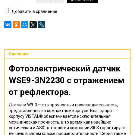
Добавить в сравнение
Описание
Фотоэлектрический датчик
WSE9-3N2230
с отражением
от рефлектора
.
Датчики W9-3 — это прочность и производительность,
представленные в компактном корпусе. Благодаря
корпусу VISTAL® обеспечивается исключительная
механическая прочность, в то время как новейшие
оптическая и ASIC технологии компании SICK гарантируют
лучшую в своем классе производительность. Серия также