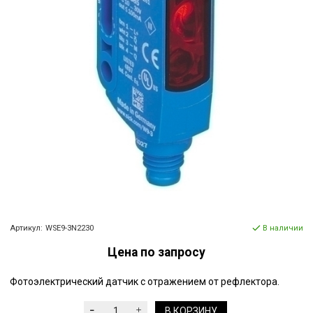
Артикул:
WSE9-3N2230
В наличии
Цена по запросу
Фотоэлектрический датчик с отражением от рефлектора.
В КОРЗИНУ