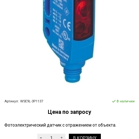
Артикул:
WSE9L-3P1137
В наличии
Цена по запросу
Фотоэлектрический датчик с отражением от объекта.
В КОРЗИНУ