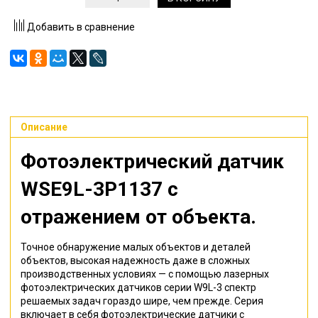
Добавить в сравнение
Описание
Фотоэлектрический датчик
WSE9L-3P1137
с
отражением от объекта.
Точное обнаружение малых объектов и деталей
объектов, высокая надежность даже в сложных
производственных условиях — с помощью лазерных
фотоэлектрических датчиков серии W9L-3 спектр
решаемых задач гораздо шире, чем прежде. Серия
включает в себя фотоэлектрические датчики с