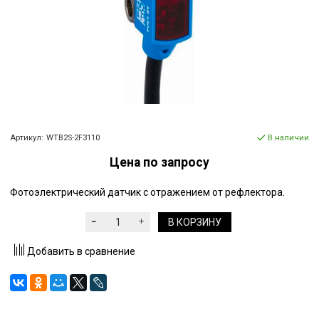
Артикул:
WTB2S-2F3110
В наличии
Цена по запросу
Фотоэлектрический датчик с отражением от рефлектора.
В КОРЗИНУ
Добавить в сравнение